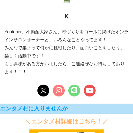
K
Youtuber、不動産大家さん、村づくりをゴールに掲げたオンラ
インサロンオーナーと、いろんなことやってます！！
みんなで集まって何かに挑戦したり、面白いことをしたり、
楽しく活動中です！
もし興味がある方がいましたら、ご連絡ぜひお待ちしており
ます！！！
エンタメ村に入りませんか
＼エンタメ村詳細はこちら！／