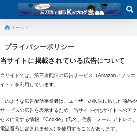
ホーム
プライバシーポリシー
当サイトに掲載されている広告について
当サイトでは、第三者配信の広告サービス（Amazonアソシエ
イト）を利用しています。
このような広告配信事業者は、ユーザーの興味に応じた商品や
サービスの広告を表示するため、当サイトや他サイトへのアク
セスに関する情報 『Cookie』(氏名、住所、メール アドレス、
電話番号は含まれません) を使用することがあります。