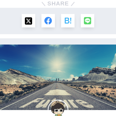
SHARE