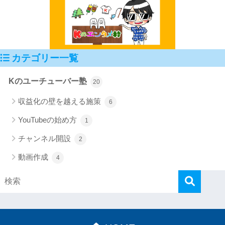
カテゴリー一覧
Kのユーチューバー塾
20
収益化の壁を越える施策
6
YouTubeの始め方
1
チャンネル開設
2
動画作成
4