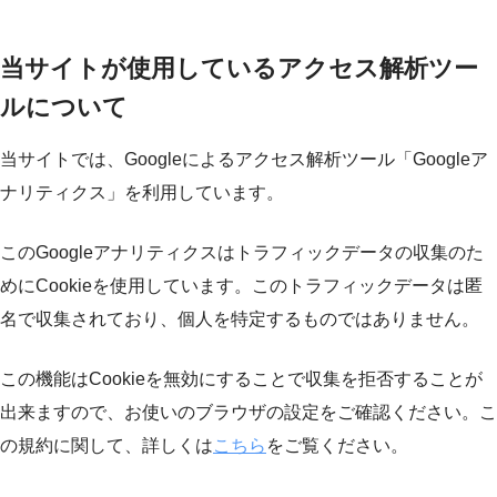
当サイトが使用しているアクセス解析ツー
ルについて
当サイトでは、Googleによるアクセス解析ツール「Googleア
ナリティクス」を利用しています。
このGoogleアナリティクスはトラフィックデータの収集のた
めにCookieを使用しています。このトラフィックデータは匿
名で収集されており、個人を特定するものではありません。
この機能はCookieを無効にすることで収集を拒否することが
出来ますので、お使いのブラウザの設定をご確認ください。こ
の規約に関して、詳しくは
こちら
をご覧ください。